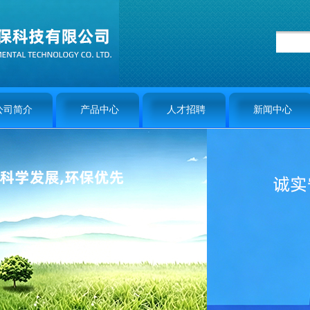
公司简介
产品中心
人才招聘
新闻中心