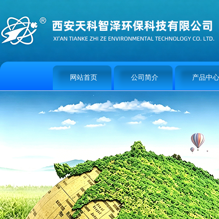
网站首页
公司简介
产品中