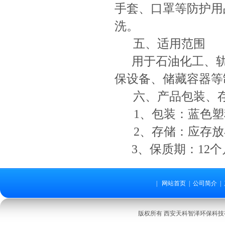
手套、口罩等防护用
洗。
五、适用范围
用于石油化工、
保设备、储藏容器等
六、产品包装、
1、包装：蓝色塑
2、存储：应存
3、保质期：12
|
网站首页
|
公司简介
|
版权所有 西安天科智泽环保科