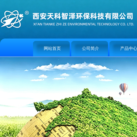
网站首页
公司简介
产品中